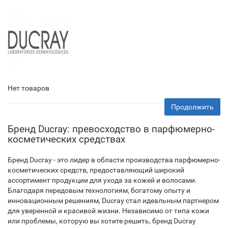
Нет товаров
Продолжить
Бренд Ducray: превосходство в парфюмерно-
косметических средствах
Бренд Ducray - это лидер в области производства парфюмерно-
косметических средств, предоставляющий широкий
ассортимент продукции для ухода за кожей и волосами.
Благодаря передовым технологиям, богатому опыту и
инновационным решениям, Ducray стал идеальным партнером
для уверенной и красивой жизни. Независимо от типа кожи
или проблемы, которую вы хотите решить, бренд Ducray