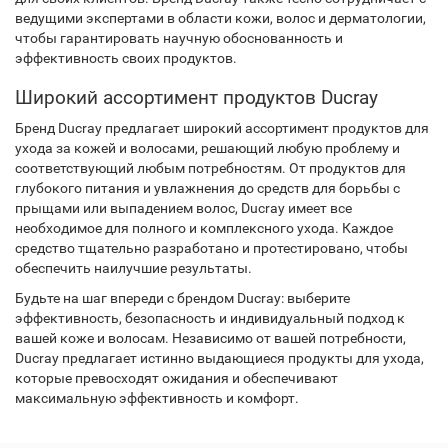
ведущими экспертами в области кожи, волос и дерматологии,
чтобы гарантировать научную обоснованность и
эффективность своих продуктов.
Широкий ассортимент продуктов Ducray
Бренд Ducray предлагает широкий ассортимент продуктов для
ухода за кожей и волосами, решающий любую проблему и
соответствующий любым потребностям. От продуктов для
глубокого питания и увлажнения до средств для борьбы с
прыщами или выпадением волос, Ducray имеет все
необходимое для полного и комплексного ухода. Каждое
средство тщательно разработано и протестировано, чтобы
обеспечить наилучшие результаты.
Будьте на шаг впереди с брендом Ducray: выберите
эффективность, безопасность и индивидуальный подход к
вашей коже и волосам. Независимо от вашей потребности,
Ducray предлагает истинно выдающиеся продукты для ухода,
которые превосходят ожидания и обеспечивают
максимальную эффективность и комфорт.