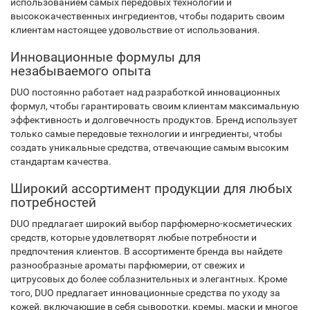
использованием самых передовых технологий и
высококачественных ингредиентов, чтобы подарить своим
клиентам настоящее удовольствие от использования.
Инновационные формулы для
незабываемого опыта
DUO постоянно работает над разработкой инновационных
формул, чтобы гарантировать своим клиентам максимальную
эффективность и долговечность продуктов. Бренд использует
только самые передовые технологии и ингредиенты, чтобы
создать уникальные средства, отвечающие самым высоким
стандартам качества.
Широкий ассортимент продукции для любых
потребностей
DUO предлагает широкий выбор парфюмерно-косметических
средств, которые удовлетворят любые потребности и
предпочтения клиентов. В ассортименте бренда вы найдете
разнообразные ароматы парфюмерии, от свежих и
цитрусовых до более соблазнительных и элегантных. Кроме
того, DUO предлагает инновационные средства по уходу за
кожей, включающие в себя сыворотки, кремы, маски и многое