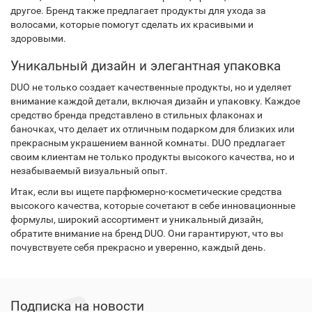
другое. Бренд также предлагает продукты для ухода за
волосами, которые помогут сделать их красивыми и
здоровыми.
Уникальный дизайн и элегантная упаковка
DUO не только создает качественные продукты, но и уделяет
внимание каждой детали, включая дизайн и упаковку. Каждое
средство бренда представлено в стильных флаконах и
баночках, что делает их отличным подарком для близких или
прекрасным украшением ванной комнаты. DUO предлагает
своим клиентам не только продукты высокого качества, но и
незабываемый визуальный опыт.
Итак, если вы ищете парфюмерно-косметические средства
высокого качества, которые сочетают в себе инновационные
формулы, широкий ассортимент и уникальный дизайн,
обратите внимание на бренд DUO. Они гарантируют, что вы
почувствуете себя прекрасно и уверенно, каждый день.
Подписка на новости