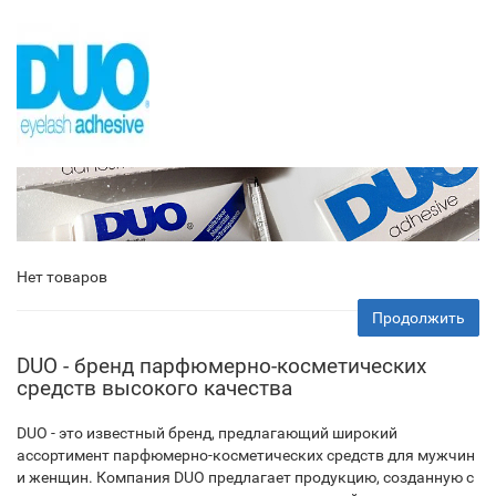
Нет товаров
Продолжить
DUO - бренд парфюмерно-косметических
средств высокого качества
DUO - это известный бренд, предлагающий широкий
ассортимент парфюмерно-косметических средств для мужчин
и женщин. Компания DUO предлагает продукцию, созданную с