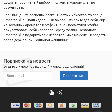
сделать правильный выбор и получить максимальные
результаты.
Если вы цените роскошь, элегантность и качество, то бренд
Emperor Blue – ваш идеальный выбор. Откройте для себя мир
изысканных ароматов и эффективной косметики, чтобы
почувствовать себя королевой среди толпы. Позвольте
Emperor Blue подарить вам неповторимые моменты и создать
образ державной и сильной женщины!
Подписка на новости
Будьте в курсе новых акций и спецпредложений!
Подписаться