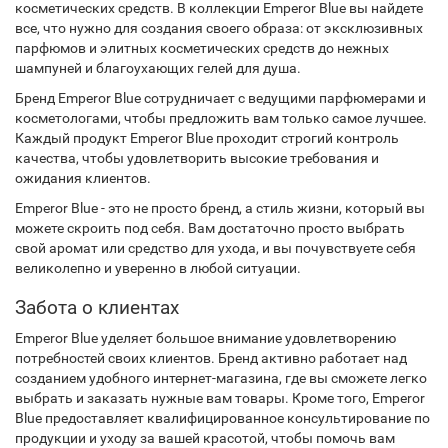
косметических средств. В коллекции Emperor Blue вы найдете
все, что нужно для создания своего образа: от эксклюзивных
парфюмов и элитных косметических средств до нежных
шампуней и благоухающих гелей для душа.
Бренд Emperor Blue сотрудничает с ведущими парфюмерами и
косметологами, чтобы предложить вам только самое лучшее.
Каждый продукт Emperor Blue проходит строгий контроль
качества, чтобы удовлетворить высокие требования и
ожидания клиентов.
Emperor Blue - это не просто бренд, а стиль жизни, который вы
можете скроить под себя. Вам достаточно просто выбрать
свой аромат или средство для ухода, и вы почувствуете себя
великолепно и уверенно в любой ситуации.
Забота о клиентах
Emperor Blue уделяет большое внимание удовлетворению
потребностей своих клиентов. Бренд активно работает над
созданием удобного интернет-магазина, где вы сможете легко
выбрать и заказать нужные вам товары. Кроме того, Emperor
Blue предоставляет квалифицированное консультирование по
продукции и уходу за вашей красотой, чтобы помочь вам