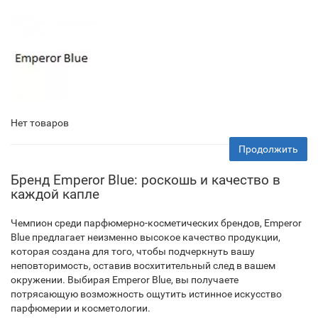
Нет товаров
Продолжить
Бренд Emperor Blue: роскошь и качество в
каждой капле
Чемпион среди парфюмерно-косметических брендов, Emperor
Blue предлагает неизменно высокое качество продукции,
которая создана для того, чтобы подчеркнуть вашу
неповторимость, оставив восхитительный след в вашем
окружении. Выбирая Emperor Blue, вы получаете
потрясающую возможность ощутить истинное искусство
парфюмерии и косметологии.