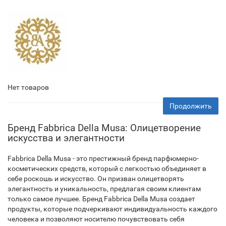
Нет товаров
Продолжить
Бренд Fabbrica Della Musa: Олицетворение
искусства и элегантности
Fabbrica Della Musa - это престижный бренд парфюмерно-
косметических средств, который с легкостью объединяет в
себе роскошь и искусство. Он призван олицетворять
элегантность и уникальность, предлагая своим клиентам
только самое лучшее. Бренд Fabbrica Della Musa создает
продукты, которые подчеркивают индивидуальность каждого
человека и позволяют носителю почувствовать себя