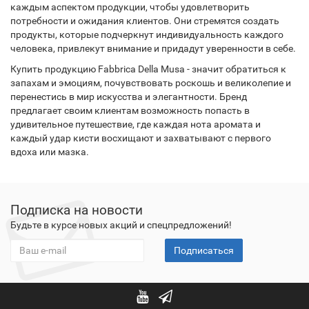
каждым аспектом продукции, чтобы удовлетворить
потребности и ожидания клиентов. Они стремятся создать
продукты, которые подчеркнут индивидуальность каждого
человека, привлекут внимание и придадут уверенности в себе.
Купить продукцию Fabbrica Della Musa - значит обратиться к
запахам и эмоциям, почувствовать роскошь и великолепие и
перенестись в мир искусства и элегантности. Бренд
предлагает своим клиентам возможность попасть в
удивительное путешествие, где каждая нота аромата и
каждый удар кисти восхищают и захватывают с первого
вдоха или мазка.
Подписка на новости
Будьте в курсе новых акций и спецпредложений!
Подписаться