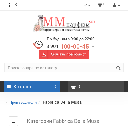
0
₽
По будням с 9:00 до 22:00
100-00-45
8 901
Каталог
: 0
Fabbrica Della Musa
Производители
Категории Fabbrica Della Musa