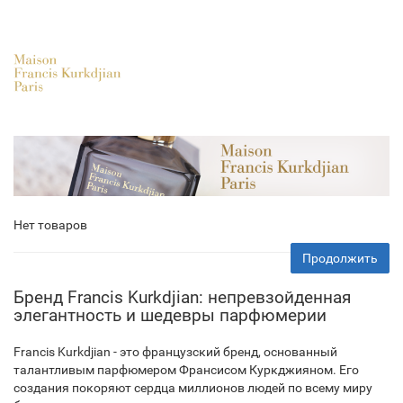
Нет товаров
Продолжить
Бренд Francis Kurkdjian: непревзойденная
элегантность и шедевры парфюмерии
Francis Kurkdjian - это французский бренд, основанный
талантливым парфюмером Франсисом Куркджияном. Его
создания покоряют сердца миллионов людей по всему миру