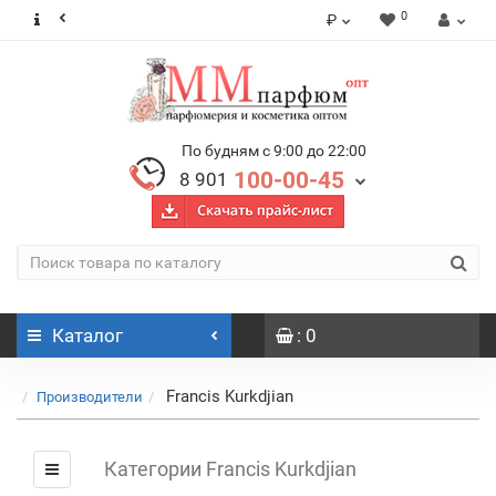
0
₽
По будням с 9:00 до 22:00
100-00-45
8 901
Каталог
: 0
Francis Kurkdjian
Производители
Категории Francis Kurkdjian