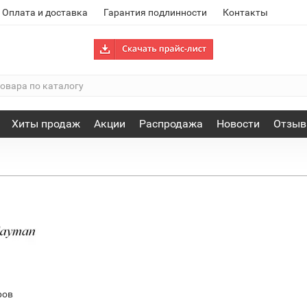
Оплата и доставка
Гарантия подлинности
Контакты
Хиты продаж
Акции
Распродажа
Новости
Отзы
ров