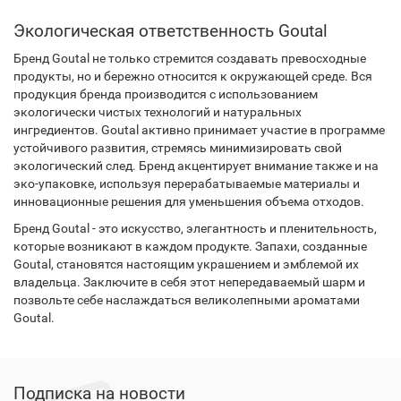
Экологическая ответственность Goutal
Бренд Goutal не только стремится создавать превосходные
продукты, но и бережно относится к окружающей среде. Вся
продукция бренда производится с использованием
экологически чистых технологий и натуральных
ингредиентов. Goutal активно принимает участие в программе
устойчивого развития, стремясь минимизировать свой
экологический след. Бренд акцентирует внимание также и на
эко-упаковке, используя перерабатываемые материалы и
инновационные решения для уменьшения объема отходов.
Бренд Goutal - это искусство, элегантность и пленительность,
которые возникают в каждом продукте. Запахи, созданные
Goutal, становятся настоящим украшением и эмблемой их
владельца. Заключите в себя этот непередаваемый шарм и
позвольте себе наслаждаться великолепными ароматами
Goutal.
Подписка на новости