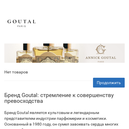
Нет товаров
Продолжить
Бренд Goutal: стремление к совершенству
превосходства
Бренд Goutal является культовым и легендарным
представителем индустрии парфюмерии и косметики.
Основанный в 1980 году, он сумел завоевать сердца многих