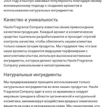
2005 году и быстро завоевал популярность благодаря своему
инновационному подходу к созданию ароматов и
использованию натуральных ингредиентов.
Качество и уникальность
Haute Fragrance Company известна своим превосходным
качеством продукции. Каждый аромат и косметическое
средство тщательно разрабатывается и проходит строгий
контроль качества, чтобы обеспечить нашим клиентам
только самые лучшие продукты. Мы гордимся тем, что все
наши ароматы создаются ведущими парфюмерами с
многолетним опытом, используя высококачественные
ингредиенты, которые делают ароматы Haute Fragrance
Company уникальными и неповторимыми.
Натуральные ингредиенты
Мы придерживаемся принципа использования только
натуральных ингредиентов во всех наших продуктах. Haute
Fragrance Company идет в ногу со временем и следует
мировым трендам в области органической и натуральной
косметики, минимизируя воздействие вредных химических
веществ на кожу и окружающую среду. Мы гарантируем, что