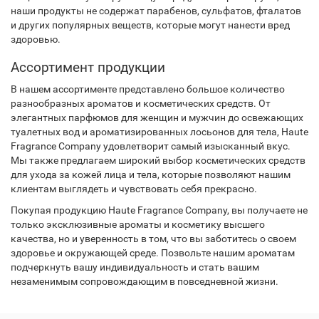
наши продукты не содержат парабенов, сульфатов, фталатов
и других популярных веществ, которые могут нанести вред
здоровью.
Ассортимент продукции
В нашем ассортименте представлено большое количество
разнообразных ароматов и косметических средств. От
элегантных парфюмов для женщин и мужчин до освежающих
туалетных вод и ароматизированных лосьонов для тела, Haute
Fragrance Company удовлетворит самый изысканный вкус.
Мы также предлагаем широкий выбор косметических средств
для ухода за кожей лица и тела, которые позволяют нашим
клиентам выглядеть и чувствовать себя прекрасно.
Покупая продукцию Haute Fragrance Company, вы получаете не
только эксклюзивные ароматы и косметику высшего
качества, но и уверенность в том, что вы заботитесь о своем
здоровье и окружающей среде. Позвольте нашим ароматам
подчеркнуть вашу индивидуальность и стать вашим
незаменимым сопровождающим в повседневной жизни.