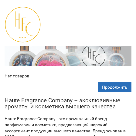
Нет товаров
Продолжить
Haute Fragrance Company – эксклюзивные
ароматы и косметика высшего качества
Haute Fragrance Company - это премиальный бренд
парфюмерии и косметики, предлагающий широкий
ассортимент продукции высшего качества. Бренд основан в