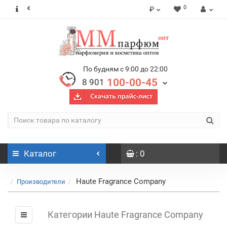
0
₽
По будням с 9:00 до 22:00
100-00-45
8 901
Каталог
: 0
Haute Fragrance Company
Производители
Категории Haute Fragrance Company