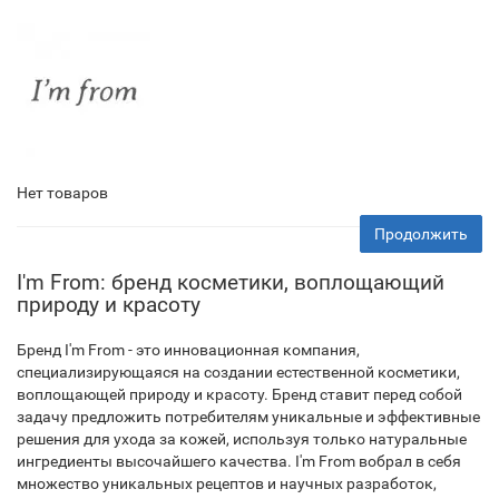
Нет товаров
Продолжить
I'm From: бренд косметики, воплощающий
природу и красоту
Бренд I'm From - это инновационная компания,
специализирующаяся на создании естественной косметики,
воплощающей природу и красоту. Бренд ставит перед собой
задачу предложить потребителям уникальные и эффективные
решения для ухода за кожей, используя только натуральные
ингредиенты высочайшего качества. I'm From вобрал в себя
множество уникальных рецептов и научных разработок,