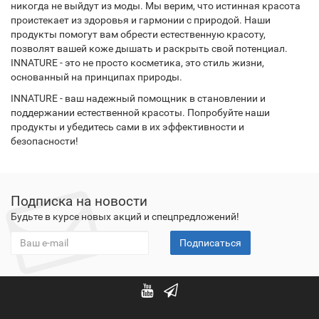
никогда не выйдут из моды. Мы верим, что истинная красота
проистекает из здоровья и гармонии с природой. Наши
продукты помогут вам обрести естественную красоту,
позволят вашей коже дышать и раскрыть свой потенциал.
INNATURE - это не просто косметика, это стиль жизни,
основанный на принципах природы.
INNATURE - ваш надежный помощник в становлении и
поддержании естественной красоты. Попробуйте наши
продукты и убедитесь сами в их эффективности и
безопасности!
Подписка на новости
Будьте в курсе новых акций и спецпредложений!
Подписаться