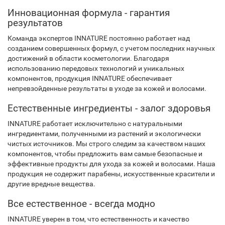
Инновационная формула - гарантия
результатов
Команда экспертов INNATURE постоянно работает над
созданием совершенных формул, с учетом последних научных
достижений в области косметологии. Благодаря
использованию передовых технологий и уникальных
компонентов, продукция INNATURE обеспечивает
непревзойденные результаты в уходе за кожей и волосами.
Естественные ингредиенты - залог здоровья
INNATURE работает исключительно с натуральными
ингредиентами, полученными из растений и экологически
чистых источников. Мы строго следим за качеством наших
компонентов, чтобы предложить вам самые безопасные и
эффективные продукты для ухода за кожей и волосами. Наша
продукция не содержит парабены, искусственные красители и
другие вредные вещества.
Все естественное - всегда модно
INNATURE уверен в том, что естественность и качество