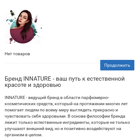
Нет товаров
Продолжить
Бренд INNATURE - ваш путь к естественной
красоте и здоровью
INNATURE - ведущий бренд в области парфюмерно-
косметических средств, который на протяжении многих лет
помогает людям по всему миру выглядеть прекрасно и
чувствовать себя здоровыми. В основе философии бренда
лежит только естественные ингредиенты, которые не только
улучшают внешний вид, но и позитивно воздействуют на
организм в целом.