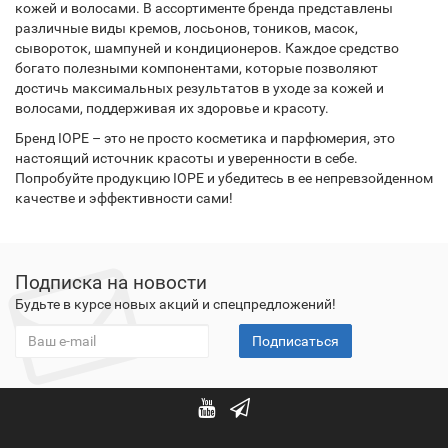
кожей и волосами. В ассортименте бренда представлены
различные виды кремов, лосьонов, тоников, масок,
сывороток, шампуней и кондиционеров. Каждое средство
богато полезными компонентами, которые позволяют
достичь максимальных результатов в уходе за кожей и
волосами, поддерживая их здоровье и красоту.
Бренд IOPE – это не просто косметика и парфюмерия, это
настоящий источник красоты и уверенности в себе.
Попробуйте продукцию IOPE и убедитесь в ее непревзойденном
качестве и эффективности сами!
Подписка на новости
Будьте в курсе новых акций и спецпредложений!
Подписаться