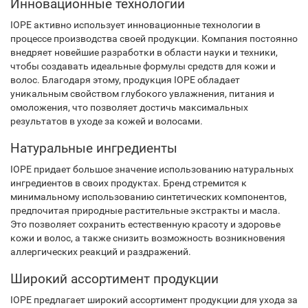
Инновационные технологии
IOPE активно использует инновационные технологии в
процессе производства своей продукции. Компания постоянно
внедряет новейшие разработки в области науки и техники,
чтобы создавать идеальные формулы средств для кожи и
волос. Благодаря этому, продукция IOPE обладает
уникальным свойством глубокого увлажнения, питания и
омоложения, что позволяет достичь максимальных
результатов в уходе за кожей и волосами.
Натуральные ингредиенты
IOPE придает большое значение использованию натуральных
ингредиентов в своих продуктах. Бренд стремится к
минимальному использованию синтетических компонентов,
предпочитая природные растительные экстракты и масла.
Это позволяет сохранить естественную красоту и здоровье
кожи и волос, а также снизить возможность возникновения
аллергических реакций и раздражений.
Широкий ассортимент продукции
IOPE предлагает широкий ассортимент продукции для ухода за