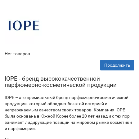
Нет товаров
Продолжить
IOPE - бренд высококачественной
парфюмерно-косметической продукции
IOPE – это премиальный бренд парфюмерно-косметической
продукции, который обладает богатой историей и
непререкаемым качеством своих товаров. Компания IOPE
была основана в Южной Корее более 20 лет назад и с тех пор
занимает лидирующие позиции на мировом рынке косметики
и парфюмерии.