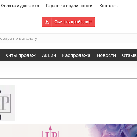
Оплата и доставка
Гарантия подлинности
Контакты
Хиты продаж
Акции
Распродажа
Новости
Отзы