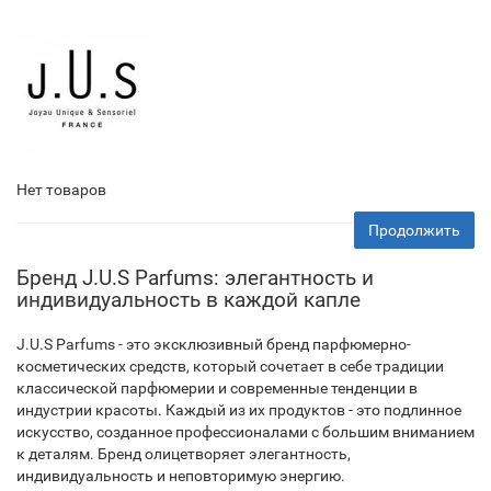
Нет товаров
Продолжить
Бренд J.U.S Parfums: элегантность и
индивидуальность в каждой капле
J.U.S Parfums - это эксклюзивный бренд парфюмерно-
косметических средств, который сочетает в себе традиции
классической парфюмерии и современные тенденции в
индустрии красоты. Каждый из их продуктов - это подлинное
искусство, созданное профессионалами с большим вниманием
к деталям. Бренд олицетворяет элегантность,
индивидуальность и неповторимую энергию.