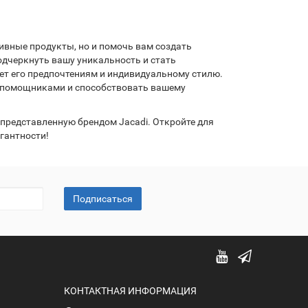
ивные продукты, но и помочь вам создать
одчеркнуть вашу уникальность и стать
ет его предпочтениям и индивидуальному стилю.
и помощниками и способствовать вашему
 представленную брендом Jacadi. Откройте для
егантности!
Подписаться
КОНТАКТНАЯ ИНФОРМАЦИЯ