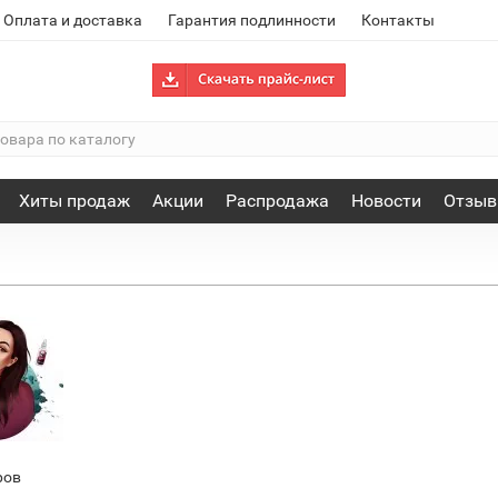
Оплата и доставка
Гарантия подлинности
Контакты
Хиты продаж
Акции
Распродажа
Новости
Отзы
ров