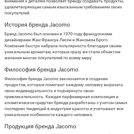
внимания к деталям позволяет бренду создавать продукты,
удовлетворяющие самым изысканным требованиям своих
покупателей.
История бренда Jacomo
Бренд Jacomo был основан в 1970 году французскими
дизайнерами Жан-Франсуа Лесли и Жакомом Брого.
Компания быстро набрала популярность благодаря своим
уникальным ароматам, которые сразу же стали объектом
желания многих покупателей по всему миру.
Философия бренда Jacomo
Философия бренда Jacomo заключается в создании
продуктов, которые помогают каждому человеку выразить
свою индивидуальность и подчеркнуть свою
привлекательность. Каждая парфюмерная композиция и
косметическое средство бренда разработаны с учетом самых
последних тенденций в индустрии красоты и учитывают все
уникальные особенности каждого человека.
Продукция бренда Jacomo