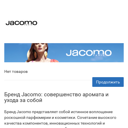
Нет товаров
Продолжить
Бренд Jacomo: совершенство аромата и
ухода за собой
Бренд Jacomo представляет собой истинное воплощение
роскошной парфюмерии и косметики. Сочетание высокого
качества компонентов, инновационных технологий и