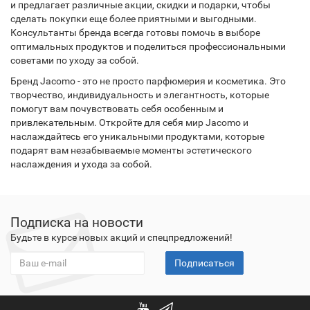
и предлагает различные акции, скидки и подарки, чтобы
сделать покупки еще более приятными и выгодными.
Консультанты бренда всегда готовы помочь в выборе
оптимальных продуктов и поделиться профессиональными
советами по уходу за собой.
Бренд Jacomo - это не просто парфюмерия и косметика. Это
творчество, индивидуальность и элегантность, которые
помогут вам почувствовать себя особенным и
привлекательным. Откройте для себя мир Jacomo и
наслаждайтесь его уникальными продуктами, которые
подарят вам незабываемые моменты эстетического
наслаждения и ухода за собой.
Подписка на новости
Будьте в курсе новых акций и спецпредложений!
Подписаться