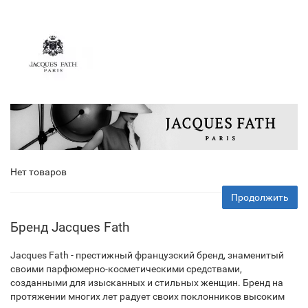
Нет товаров
Продолжить
Бренд Jacques Fath
Jacques Fath - престижный французский бренд, знаменитый
своими парфюмерно-косметическими средствами,
созданными для изысканных и стильных женщин. Бренд на
протяжении многих лет радует своих поклонников высоким