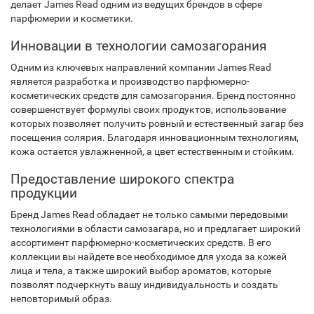
делает James Read одним из ведущих брендов в сфере
парфюмерии и косметики.
Инновации в технологии самозагорания
Одним из ключевых направлений компании James Read
является разработка и производство парфюмерно-
косметических средств для самозагорания. Бренд постоянно
совершенствует формулы своих продуктов, использование
которых позволяет получить ровный и естественный загар без
посещения солярия. Благодаря инновационным технологиям,
кожа остается увлажненной, а цвет естественным и стойким.
Предоставление широкого спектра
продукции
Бренд James Read обладает не только самыми передовыми
технологиями в области самозагара, но и предлагает широкий
ассортимент парфюмерно-косметических средств. В его
коллекции вы найдете все необходимое для ухода за кожей
лица и тела, а также широкий выбор ароматов, которые
позволят подчеркнуть вашу индивидуальность и создать
неповторимый образ.