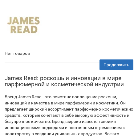
Нет товаров
Продолжить
James Read: роскошь и инновации в мире
парфюмерной и косметической индустрии
Бренд James Read - это поистине воплощение роскоши,
инноваций и качества в мире парфюмерии и косметики. Он
предлагает широкий ассортимент парфюмерно-косметических
средств, которые сочетают в себе высокую эффективность и
безупречное качество. Бренд широко известен своими
инновационными подходами и постоянным стремлением к
новаторству в создании уникальных продуктов. Все это