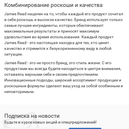
Комбинирование роскоши и качества
James Read нацелен на то, чтобы каждый его продукт сочетал
в себе роскошь и высокое качество. Бренд использует только
самые лучшие ингредиенты, которые обеспечивают
максимальные результаты и приносят максимум
удовольствия во время использования. Каждый продукт
James Read - это настоящая находка для тех, кто ценит
качество и стремится к безукоризненному виду в любой
ситуации.
James Read - это не просто бренд, это стиль жизни. С его
продуктами вы всегда будете находиться в центре внимания,
оставаясь верными себе и своим предпочтениям.
Инновационные подходы, широкий ассортимент продукции и
роскошные формулы сделают ваш уход за собой особенным и
неповторимым.
Подписка на новости
Будьте в курсе новых акций и спецпредложений!