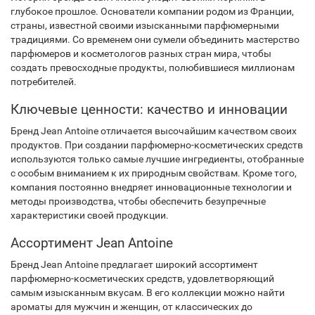
глубокое прошлое. Основатели компании родом из Франции,
страны, известной своими изысканными парфюмерными
традициями. Со временем они сумели объединить мастерство
парфюмеров и косметологов разных стран мира, чтобы
создать превосходные продукты, полюбившиеся миллионам
потребителей.
Ключевые ценности: качество и инновации
Бренд Jean Antoine отличается высочайшим качеством своих
продуктов. При создании парфюмерно-косметических средств
используются только самые лучшие ингредиенты, отобранные
с особым вниманием к их природным свойствам. Кроме того,
компания постоянно внедряет инновационные технологии и
методы производства, чтобы обеспечить безупречные
характеристики своей продукции.
Ассортимент Jean Antoine
Бренд Jean Antoine предлагает широкий ассортимент
парфюмерно-косметических средств, удовлетворяющий
самым изысканным вкусам. В его коллекции можно найти
ароматы для мужчин и женщин, от классических до