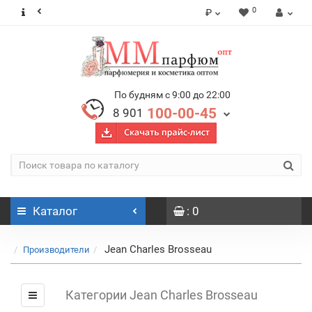
0
₽
По будням с 9:00 до 22:00
100-00-45
8 901
Каталог
: 0
Jean Charles Brosseau
Производители
Категории Jean Charles Brosseau