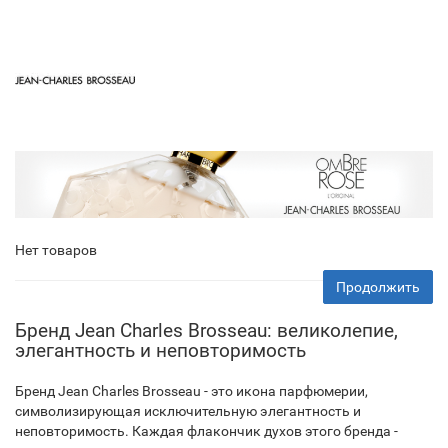
Нет товаров
Продолжить
Бренд Jean Charles Brosseau: великолепие,
элегантность и неповторимость
Бренд Jean Charles Brosseau - это икона парфюмерии,
символизирующая исключительную элегантность и
неповторимость. Каждая флакончик духов этого бренда -