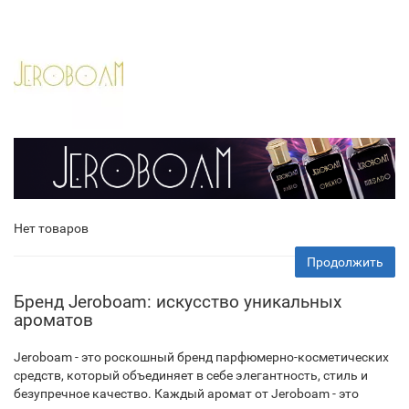
Нет товаров
Продолжить
Бренд Jeroboam: искусство уникальных
ароматов
Jeroboam - это роскошный бренд парфюмерно-косметических
средств, который объединяет в себе элегантность, стиль и
безупречное качество. Каждый аромат от Jeroboam - это