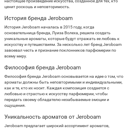
настоящее произведение искусства, созданное для тех, кто
ценит роскошь и неповторимость.
История бренда Jeroboam
История Jeroboam началась в 2015 году, когда
основательница бренда, Луиза Волеха, решила создать
уникальные ароматы, которые будут отражать ее любовь к
искусству и путешествиям. За несколько лет бренд Jeroboam
завоевал честь и признание поклонников парфюмерии по
всему миру.
Философия бренда Jeroboam
Философия бренда Jeroboam основывается на идее о том, что
ароматы должны быть неповторимыми и индивидуальными,
как и те, кто их носит. Каждая композиция создается с
любовью и страстью к искусству парфюмерии, чтобы
передать своему обладателю незабываемые эмоции и
ощущения.
Уникальность ароматов от Jeroboam
Jeroboam предлагает широкий ассортимент ароматов,