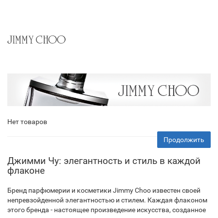
Нет товаров
Продолжить
Джимми Чу: элегантность и стиль в каждой
флаконе
Бренд парфюмерии и косметики Jimmy Choo известен своей
непревзойденной элегантностью и стилем. Каждая флаконом
этого бренда - настоящее произведение искусства, созданное