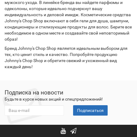
мужского ухода. В линейке бренда вы найдете парфюмы и
одеколоны, которые идеально подчеркнут вашу
индивидуальность и деловой имидж. Косметические средства
Johnny's Chop Shop включают в себя гели для душа, шампуни,
кондиционеры и стилизующие продукты для волос. Берите все
необходимое в одном месте и создавайте свой неповторимый
образ!
Бренд Johnny's Chop Shop является идеальным выбором для
тех, кто ценит стиль и качество. Попробуйте продукцию
Johnny's Chop Shop и обретите свежий и ухоженный вид
каждый день!
Подписка на новости
Будьте в курсе новых акций и спецпредложений!
Подписаться