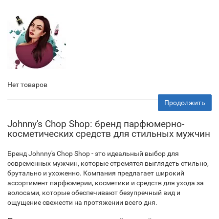
Нет товаров
Продолжить
Johnny's Chop Shop: бренд парфюмерно-
косметических средств для стильных мужчин
Бренд Johnny's Chop Shop - это идеальный выбор для
современных мужчин, которые стремятся выглядеть стильно,
брутально и ухоженно. Компания предлагает широкий
ассортимент парфюмерии, косметики и средств для ухода за
волосами, которые обеспечивают безупречный вид и
ощущение свежести на протяжении всего дня.