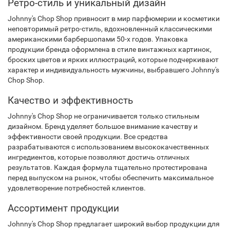
Ретро-стиль и уникальный дизайн
Johnny's Chop Shop привносит в мир парфюмерии и косметики
неповторимый ретро-стиль, вдохновленный классическими
американскими барбершопами 50-х годов. Упаковка
продукции бренда оформлена в стиле винтажных картинок,
броских цветов и ярких иллюстраций, которые подчеркивают
характер и индивидуальность мужчины, выбравшего Johnny's
Chop Shop.
Качество и эффективность
Johnny's Chop Shop не ограничивается только стильным
дизайном. Бренд уделяет большое внимание качеству и
эффективности своей продукции. Все средства
разрабатываются с использованием высококачественных
ингредиентов, которые позволяют достичь отличных
результатов. Каждая формула тщательно протестирована
перед выпуском на рынок, чтобы обеспечить максимальное
удовлетворение потребностей клиентов.
Ассортимент продукции
Johnny's Chop Shop предлагает широкий выбор продукции для