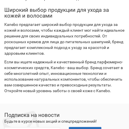
Широкий выбор продукции для ухода за
кожей и волосами
Kanebo предлагает широкий выбор продукции для ухода за
кожей и волосами, чтобы каждый клиент мог найти идеальное
решение для своих индивидуальных потребностей. От
роскошных кремов для лица до питательных шампуней, бренд
предлагает комплексный подход к уходу за красотой и
здоровьем клиентов.
Если вы ищете надежный и качественный бренд парфюмерно-
косметических средств, Kanebo - ваш выбор. Бренд сочетает в
себе многолетний опыт, инновационные технологии и
использование натуральных компонентов, чтобы обеспечить
вам совершенное качество и превосходные результаты.
Откройте новый уровень заботы о своей коже с Kanebo.
Подписка на новости
Будьте в курсе новых акций и спецпредложений!