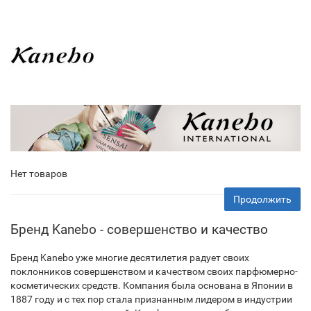
Нет товаров
Продолжить
Бренд Kanebo - совершенство и качество
Бренд Kanebo уже многие десятилетия радует своих
поклонников совершенством и качеством своих парфюмерно-
косметических средств. Компания была основана в Японии в
1887 году и с тех пор стала признанным лидером в индустрии