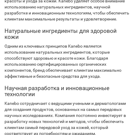
красоты и ухода за кожей. Kanebo уделяет особое внимание
использованию натуральных ингредиентов, научной
разработке и инновационным технологиям, чтобы обеспечить
клиентам максимальные результаты и удовлетворение.
Натуральные ингредиенты для здоровой
кожи
Одним из ключевых принципов Kanebo является
использование натуральных ингредиентов, которые
способствуют здоровью и красоте кожи. Благодаря
использованию сертифицированных органических
компонентов, бренд обеспечивает клиентам максимально
эффективные и безопасные средства для ухода.
Научная разработка и инновационные
технологии
Kanebo сотрудничает с ведущими учеными и дерматологами
для создания продуктов, основанных на самых передовых
научных исследованиях. Компания постоянно инвестирует в
разработку новых технологий и методов, чтобы обеспечить
клиентам самый передовой уход за кожей, который
соответствует их потребностям и ожиданиям.