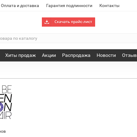
Оплата и доставка
Гарантия подлинности
Контакты
Хиты продаж
Акции
Распродажа
Новости
Отзы
ров