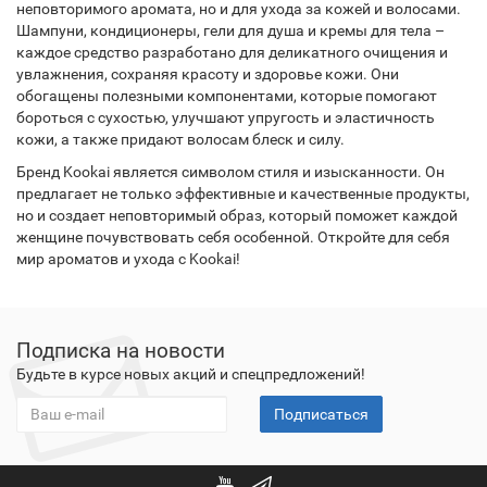
неповторимого аромата, но и для ухода за кожей и волосами.
Шампуни, кондиционеры, гели для душа и кремы для тела –
каждое средство разработано для деликатного очищения и
увлажнения, сохраняя красоту и здоровье кожи. Они
обогащены полезными компонентами, которые помогают
бороться с сухостью, улучшают упругость и эластичность
кожи, а также придают волосам блеск и силу.
Бренд Kookai является символом стиля и изысканности. Он
предлагает не только эффективные и качественные продукты,
но и создает неповторимый образ, который поможет каждой
женщине почувствовать себя особенной. Откройте для себя
мир ароматов и ухода с Kookai!
Подписка на новости
Будьте в курсе новых акций и спецпредложений!
Подписаться