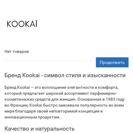
Нет товаров
Продолжить
Бренд Kookai - символ стиля и изысканности
Бренд Kookai – это воплощение элегантности и комфорта,
который предлагает широкий ассортимент парфюмерно-
косметических средств для женщин. Основанная в 1983 году
во Франции, Kookai быстро завоевала популярность во всем
мире благодаря своей неповторимой концепции и
инновационным продуктам.
Качество и натуральность