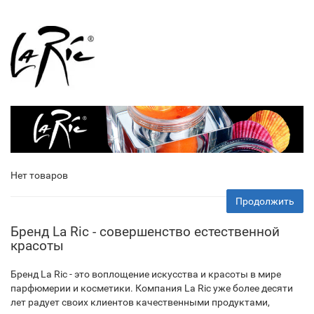
Нет товаров
Продолжить
Бренд La Ric - совершенство естественной
красоты
Бренд La Ric - это воплощение искусства и красоты в мире
парфюмерии и косметики. Компания La Ric уже более десяти
лет радует своих клиентов качественными продуктами,