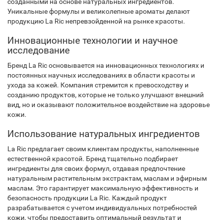
созданными на основе натуральных ингредиентов.
Уникальные формулы и великолепные ароматы делают
продукцию La Ric непревзойденной на рынке красоты.
Инновационные технологии и научное
исследование
Бренд La Ric основывается на инновационных технологиях и
постоянных научных исследованиях в области красоты и
ухода за кожей. Компания стремится к превосходству и
созданию продуктов, которые не только улучшают внешний
вид, но и оказывают положительное воздействие на здоровье
кожи.
Использование натуральных ингредиентов
La Ric предлагает своим клиентам продукты, наполненные
естественной красотой. Бренд тщательно подбирает
ингредиенты для своих формул, отдавая предпочтение
натуральным растительным экстрактам, маслам и эфирным
маслам. Это гарантирует максимальную эффективность и
безопасность продукции La Ric. Каждый продукт
разрабатывается с учетом индивидуальных потребностей
кожи, чтобы предоставить оптимальный результат и