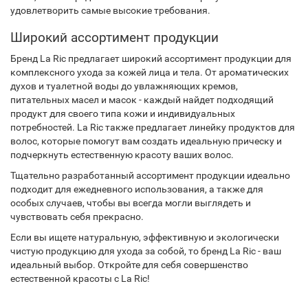
удовлетворить самые высокие требования.
Широкий ассортимент продукции
Бренд La Ric предлагает широкий ассортимент продукции для
комплексного ухода за кожей лица и тела. От ароматических
духов и туалетной воды до увлажняющих кремов,
питательных масел и масок - каждый найдет подходящий
продукт для своего типа кожи и индивидуальных
потребностей. La Ric также предлагает линейку продуктов для
волос, которые помогут вам создать идеальную прическу и
подчеркнуть естественную красоту ваших волос.
Тщательно разработанный ассортимент продукции идеально
подходит для ежедневного использования, а также для
особых случаев, чтобы вы всегда могли выглядеть и
чувствовать себя прекрасно.
Если вы ищете натуральную, эффективную и экологически
чистую продукцию для ухода за собой, то бренд La Ric - ваш
идеальный выбор. Откройте для себя совершенство
естественной красоты с La Ric!