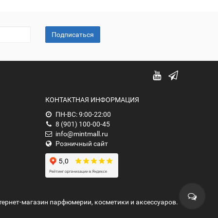
Подписаться
КОНТАКТНАЯ ИНФОРМАЦИЯ
ПН-ВС: 9:00-22:00
8 (901) 100-00-45
info@mintmall.ru
Розничный сайт
нтернет-магазин парфюмерии, косметики и аксессуаров.