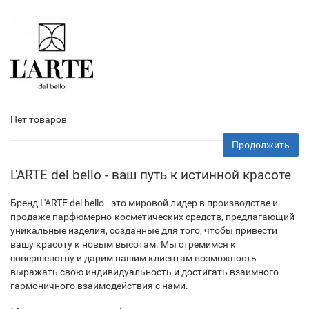
Нет товаров
Продолжить
L'ARTE del bello - ваш путь к истинной красоте
Бренд L'ARTE del bello - это мировой лидер в производстве и
продаже парфюмерно-косметических средств, предлагающий
уникальные изделия, созданные для того, чтобы привести
вашу красоту к новым высотам. Мы стремимся к
совершенству и дарим нашим клиентам возможность
выражать свою индивидуальность и достигать взаимного
гармоничного взаимодействия с нами.