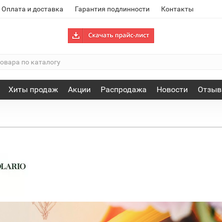
Оплата и доставка
Гарантия подлинности
Контакты
Хиты продаж
Акции
Распродажа
Новости
Отзы