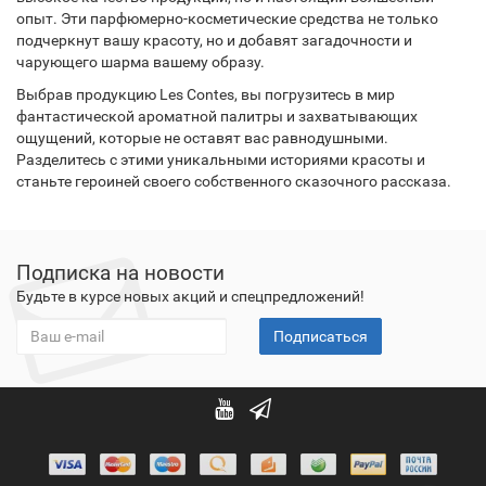
опыт. Эти парфюмерно-косметические средства не только
подчеркнут вашу красоту, но и добавят загадочности и
чарующего шарма вашему образу.
Выбрав продукцию Les Contes, вы погрузитесь в мир
фантастической ароматной палитры и захватывающих
ощущений, которые не оставят вас равнодушными.
Разделитесь с этими уникальными историями красоты и
станьте героиней своего собственного сказочного рассказа.
Подписка на новости
Будьте в курсе новых акций и спецпредложений!
Подписаться