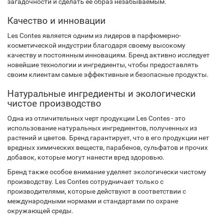
загадочности и сделать ее образ незабываемым.
Качество и инновации
Les Contes является одним из лидеров в парфюмерно-
косметической индустрии благодаря своему высокому
качеству и постоянным инновациям. Бренд активно исследует
новейшие технологии и ингредиенты, чтобы предоставлять
своим клиентам самые эффективные и безопасные продукты.
Натуральные ингредиенты и экологически
чистое производство
Одна из отличительных черт продукции Les Contes - это
использование натуральных ингредиентов, полученных из
растений и цветов. Бренд гарантирует, что в его продукции нет
вредных химических веществ, парабенов, сульфатов и прочих
добавок, которые могут нанести вред здоровью.
Бренд также особое внимание уделяет экологически чистому
производству. Les Contes сотрудничает только с
производителями, которые действуют в соответствии с
международными нормами и стандартами по охране
окружающей среды.