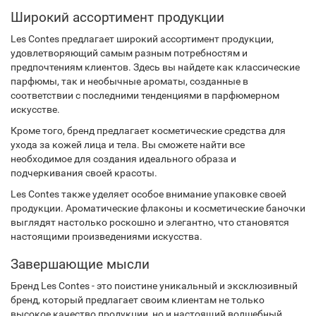
Широкий ассортимент продукции
Les Contes предлагает широкий ассортимент продукции,
удовлетворяющий самым разным потребностям и
предпочтениям клиентов. Здесь вы найдете как классические
парфюмы, так и необычные ароматы, созданные в
соответствии с последними тенденциями в парфюмерном
искусстве.
Кроме того, бренд предлагает косметические средства для
ухода за кожей лица и тела. Вы сможете найти все
необходимое для создания идеального образа и
подчеркивания своей красоты.
Les Contes также уделяет особое внимание упаковке своей
продукции. Ароматические флаконы и косметические баночки
выглядят настолько роскошно и элегантно, что становятся
настоящими произведениями искусства.
Завершающие мысли
Бренд Les Contes - это поистине уникальный и эксклюзивный
бренд, который предлагает своим клиентам не только
высокое качество продукции, но и настоящий волшебный