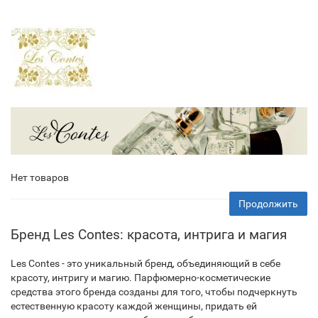
Нет товаров
Продолжить
Бренд Les Contes: красота, интрига и магия
Les Contes - это уникальный бренд, объединяющий в себе
красоту, интригу и магию. Парфюмерно-косметические
средства этого бренда созданы для того, чтобы подчеркнуть
естественную красоту каждой женщины, придать ей