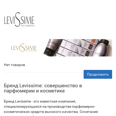
Нет товаров
Продолжить
Бренд Levissime: совершенство в
парфюмерии и косметике
Бренд Levissime - это известная компания,
специализирующаяся на производстве парфюмерно-
косметических средств высокого качества. Сочетание