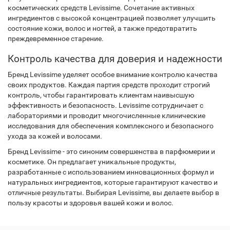
косметических средств Levissime. Сочетание активных
ингредиентов с высокой концентрацией позволяет улучшить
состояние кожи, волос и ногтей, а также предотвратить
преждевременное старение.
Контроль качества для доверия и надежности
Бренд Levissime уделяет особое внимание контролю качества
своих продуктов. Каждая партия средств проходит строгий
контроль, чтобы гарантировать клиентам наивысшую
эффективность и безопасность. Levissime сотрудничает с
лабораториями и проводит многочисленные клинические
исследования для обеспечения комплексного и безопасного
ухода за кожей и волосами.
Бренд Levissime - это синоним совершенства в парфюмерии и
косметике. Он предлагает уникальные продукты,
разработанные с использованием инновационных формул и
натуральных ингредиентов, которые гарантируют качество и
отличные результаты. Выбирая Levissime, вы делаете выбор в
пользу красоты и здоровья вашей кожи и волос.