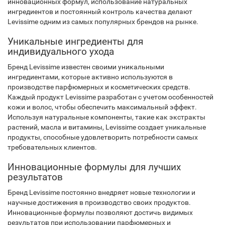
инновационных формул, использование натуральных
ингредиентов и постоянный контроль качества делают
Levissime одним из самых популярных брендов на рынке.
Уникальные ингредиенты для
индивидуального ухода
Бренд Levissime известен своими уникальными
ингредиентами, которые активно используются в
производстве парфюмерных и косметических средств.
Каждый продукт Levissime разработан с учетом особенностей
кожи и волос, чтобы обеспечить максимальный эффект.
Используя натуральные компоненты, такие как экстракты
растений, масла и витамины, Levissime создает уникальные
продукты, способные удовлетворить потребности самых
требовательных клиентов.
Инновационные формулы для лучших
результатов
Бренд Levissime постоянно внедряет новые технологии и
научные достижения в производство своих продуктов.
Инновационные формулы позволяют достичь видимых
результатов при использовании парфюмерных и