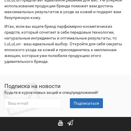
LuLuLun предлагает идеальное решение для вас. Регулярное
использование продукции бренда поможет вам достичь
максимальных результатов в уходе за кожей и подарит вам
безупречную кожу.
Итак, если вы ищете бренд парфюмерно-косметических
средств, который сочетает в себе передовые технологии,
натуральные ингредиенты и оптимальные результаты, то
LuLuLun - ваш идеальный выбор. Откройте для себя секреты
японского ухода за кожей и присоединитесь к миллионам
женщин, которые уже полюбили продукцию этого
удивительного бренда.
Подписка на новости
Будьте в курсе новых акций и спецпредложений!
Подписаться