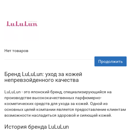
Нет товаров
Продолжить
Бренд LuLuLun: уход за кожей
непревзойденного качества
LuLuLun - это японский бренд, специализирующийся на
производстве высококачественных парфюмерно-
косметических средств для ухода за кожей. Одной из
основных целей компании является предоставление клиентам
возможности насладиться здоровой и сияющей кожей.
История бренда LuLuLun