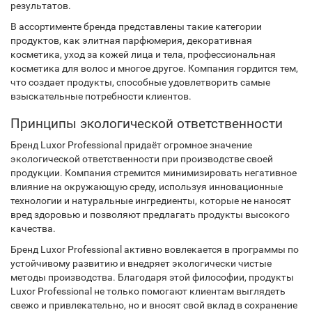
результатов.
В ассортименте бренда представлены такие категории
продуктов, как элитная парфюмерия, декоративная
косметика, уход за кожей лица и тела, профессиональная
косметика для волос и многое другое. Компания гордится тем,
что создает продукты, способные удовлетворить самые
взыскательные потребности клиентов.
Принципы экологической ответственности
Бренд Luxor Professional придаёт огромное значение
экологической ответственности при производстве своей
продукции. Компания стремится минимизировать негативное
влияние на окружающую среду, используя инновационные
технологии и натуральные ингредиенты, которые не наносят
вред здоровью и позволяют предлагать продукты высокого
качества.
Бренд Luxor Professional активно вовлекается в программы по
устойчивому развитию и внедряет экологически чистые
методы производства. Благодаря этой философии, продукты
Luxor Professional не только помогают клиентам выглядеть
свежо и привлекательно, но и вносят свой вклад в сохранение