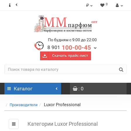
0
₽
По будням с 9:00 до 22:00
100-00-45
8 901
Каталог
: 0
Luxor Professional
Производители
Категории Luxor Professional