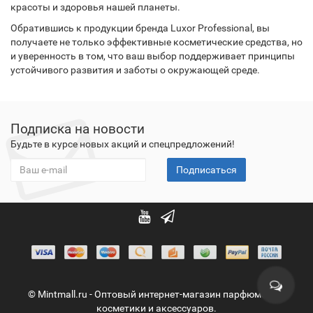
красоты и здоровья нашей планеты.
Обратившись к продукции бренда Luxor Professional, вы
получаете не только эффективные косметические средства, но
и уверенность в том, что ваш выбор поддерживает принципы
устойчивого развития и заботы о окружающей среде.
Подписка на новости
Будьте в курсе новых акций и спецпредложений!
Подписаться
© Mintmall.ru - Оптовый интернет-магазин парфюмерии,
косметики и аксессуаров.