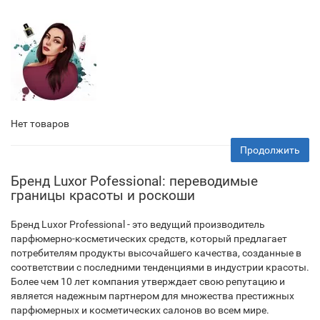
Нет товаров
Продолжить
Бренд Luxor Pofessional: переводимые
границы красоты и роскоши
Бренд Luxor Professional - это ведущий производитель
парфюмерно-косметических средств, который предлагает
потребителям продукты высочайшего качества, созданные в
соответствии с последними тенденциями в индустрии красоты.
Более чем 10 лет компания утверждает свою репутацию и
является надежным партнером для множества престижных
парфюмерных и косметических салонов во всем мире.