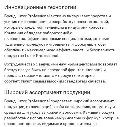
Инновационные технологии
Бренд Luxor Professional активно вкладывает средства и
усилия в исследования и разработку новых технологий,
которые определяют тенденции в индустрии красоты.
Компания обладает лабораторией с
высококвалифицированными специалистами, которые
тщательно исследуют ингредиенты и формулы, чтобы
обеспечить максимальную эффективность и безопасность
продуктов Luxor Professional.
Сотрудничество с ведущими научными центрами позволяет
бренду всегда быть на передовой фронте инноваций и
предлагать своим клиентам продукты, которые
соответствуют самым высоким стандартам качества.
Широкий ассортимент продукции
Бренд Luxor Professional предлагает широкий ассортимент
продукции, включающий в себя парфюмерию, косметику и
средства для ухода за кожей и волосами. Каждый продукт
разработан с использованием уникальных формул, которые
позволяют достичь видимых и продолжительных