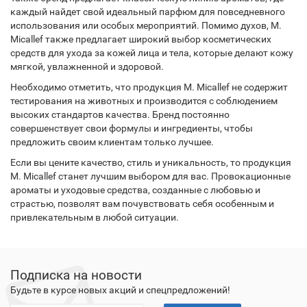
каждый найдет свой идеальный парфюм для повседневного
использования или особых мероприятий. Помимо духов, M.
Micallef также предлагает широкий выбор косметических
средств для ухода за кожей лица и тела, которые делают кожу
мягкой, увлажненной и здоровой.
Необходимо отметить, что продукция M. Micallef не содержит
тестирования на животных и производится с соблюдением
высоких стандартов качества. Бренд постоянно
совершенствует свои формулы и ингредиенты, чтобы
предложить своим клиентам только лучшее.
Если вы цените качество, стиль и уникальность, то продукция
M. Micallef станет лучшим выбором для вас. Провокационные
ароматы и уходовые средства, созданные с любовью и
страстью, позволят вам почувствовать себя особенным и
привлекательным в любой ситуации.
Подписка на новости
Будьте в курсе новых акций и спецпредложений!