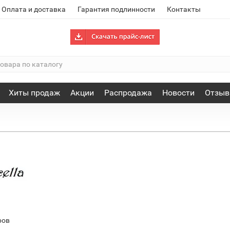
Оплата и доставка
Гарантия подлинности
Контакты
Хиты продаж
Акции
Распродажа
Новости
Отзы
ров