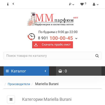
0
₽
По будням с 9:00 до 22:00
100-00-45
8 901
Каталог
: 0
Mariella Burani
Производители
Категории Mariella Burani