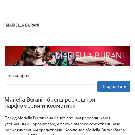
Нет товаров
Продолжить
Mariella Burani - бренд роскошной
парфюмерии и косметики
Бренд Mariella Burani знаменит своими роскошными и
утонченными ароматами, а также высококачественными
косметическими средствами. Компания Mariella Burani была