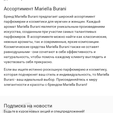
Ассортимент Mariella Burani
Бренд Mariella Burani предлагает широкий ассортимент
парфюмерии и косметики для мужчин и женщин. Каждый
аромат Mariella Burani является уникальным произведением
искусства, созданным при участии самых талантливых
парфюмеров. В ассортименте можно найти как классические,
нежные ароматы, так и современные, яркие композиции.
Косметические средства Mariella Burani также не оставят
равнодушными - они сочетают в себе эффективность и
натуральность, чтобы помочь каждому клиенту выглядеть и
чувствовать себя прекрасно.
Если вы ищете истинно роскошную парфюмерию и косметику,
которая подчеркнет ваш стиль и индивидуальность, то Mariella
Burani - ваш идеальный выбор. Присоединяйтесь к миру
элегантности и красоты с брендом Mariella Burani!
Подписка на новости
Будьте в курсе новых акций и спецпредложений!