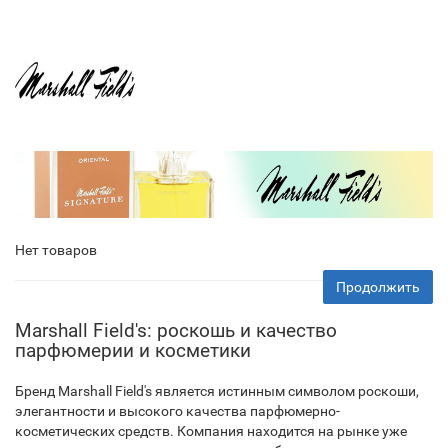
Нет товаров
Продолжить
Marshall Field's: роскошь и качество
парфюмерии и косметики
Бренд Marshall Field's является истинным символом роскоши,
элегантности и высокого качества парфюмерно-
косметических средств. Компания находится на рынке уже