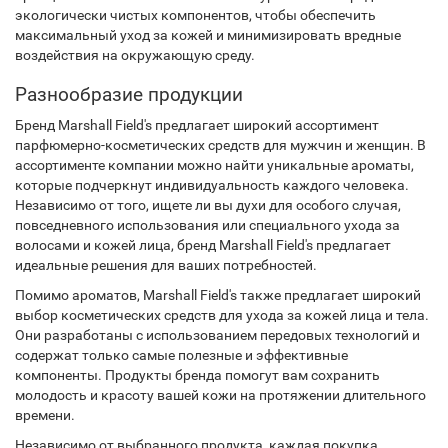
экологически чистых компонентов, чтобы обеспечить
максимальный уход за кожей и минимизировать вредные
воздействия на окружающую среду.
Разнообразие продукции
Бренд Marshall Field's предлагает широкий ассортимент
парфюмерно-косметических средств для мужчин и женщин. В
ассортименте компании можно найти уникальные ароматы,
которые подчеркнут индивидуальность каждого человека.
Независимо от того, ищете ли вы духи для особого случая,
повседневного использования или специального ухода за
волосами и кожей лица, бренд Marshall Field's предлагает
идеальные решения для ваших потребностей.
Помимо ароматов, Marshall Field's также предлагает широкий
выбор косметических средств для ухода за кожей лица и тела.
Они разработаны с использованием передовых технологий и
содержат только самые полезные и эффективные
компоненты. Продукты бренда помогут вам сохранить
молодость и красоту вашей кожи на протяжении длительного
времени.
Независимо от выбранного продукта, каждая покупка