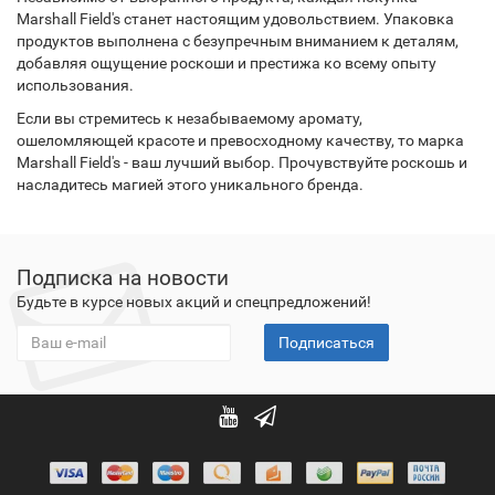
Marshall Field's станет настоящим удовольствием. Упаковка
продуктов выполнена с безупречным вниманием к деталям,
добавляя ощущение роскоши и престижа ко всему опыту
использования.
Если вы стремитесь к незабываемому аромату,
ошеломляющей красоте и превосходному качеству, то марка
Marshall Field's - ваш лучший выбор. Прочувствуйте роскошь и
насладитесь магией этого уникального бренда.
Подписка на новости
Будьте в курсе новых акций и спецпредложений!
Подписаться