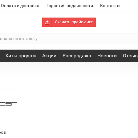
Оплата и доставка
Гарантия подлинности
Контакты
Хиты продаж
Акции
Распродажа
Новости
Отзы
ров