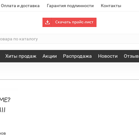
Оплата и доставка
Гарантия подлинности
Контакты
Хиты продаж
Акции
Распродажа
Новости
Отзы
ров