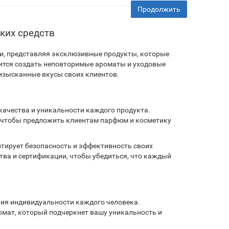
Продолжить
ких средств
и, представляя эксклюзивные продукты, которые
ится создать неповторимые ароматы и уходовые
изысканные вкусы своих клиентов.
качества и уникальности каждого продукта.
, чтобы предложить клиентам парфюм и косметику
тирует безопасность и эффективность своих
ва и сертификации, чтобы убедиться, что каждый
ия индивидуальности каждого человека.
омат, который подчеркнет вашу уникальность и