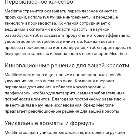
Первоклассное качество
Meditime стремится оказывать первоклассное качество
продукции, используя лучшие ингредиенты и передовые
технологии производства. Компания сотрудничает с
ведущими экспертами в области красоты и научной
разработки, чтобы создавать продукты, которые эффективно
удовлетворяют потребности клиентов. Каждая деталь
процесса производства контролируется, чтобы гарантировать
безупречное качество и безопасность всех товаров Meditime.
Инновационные решения для вашей красоты
Meditime постоянно ищет новые и инновационные способы
улучшения вашего внешнего вида. Компания внедряет
передовые достижения в области косметологии и
парфюмерии, чтобы удовлетворить самые требовательные
потребности клиентов. Благодаря постоянному развитию и
инвестициям в научные исследования, бренд Meditime
предлагает революционные решения для вашей красоты.
Уникальные ароматы и формулы
Meditime создает уникальные ароматы, которые погружают