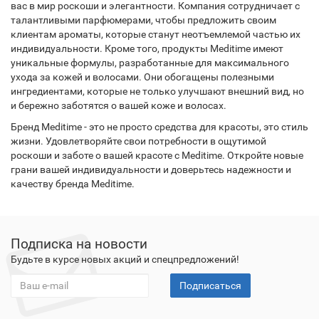
вас в мир роскоши и элегантности. Компания сотрудничает с
талантливыми парфюмерами, чтобы предложить своим
клиентам ароматы, которые станут неотъемлемой частью их
индивидуальности. Кроме того, продукты Meditime имеют
уникальные формулы, разработанные для максимального
ухода за кожей и волосами. Они обогащены полезными
ингредиентами, которые не только улучшают внешний вид, но
и бережно заботятся о вашей коже и волосах.
Бренд Meditime - это не просто средства для красоты, это стиль
жизни. Удовлетворяйте свои потребности в ощутимой
роскоши и заботе о вашей красоте с Meditime. Откройте новые
грани вашей индивидуальности и доверьтесь надежности и
качеству бренда Meditime.
Подписка на новости
Будьте в курсе новых акций и спецпредложений!
Подписаться