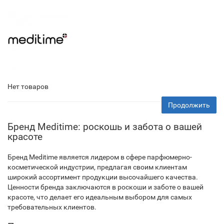
Нет товаров
Продолжить
Бренд Meditime: роскошь и забота о вашей
красоте
Бренд Meditime является лидером в сфере парфюмерно-
косметической индустрии, предлагая своим клиентам
широкий ассортимент продукции высочайшего качества.
Ценности бренда заключаются в роскоши и заботе о вашей
красоте, что делает его идеальным выбором для самых
требовательных клиентов.