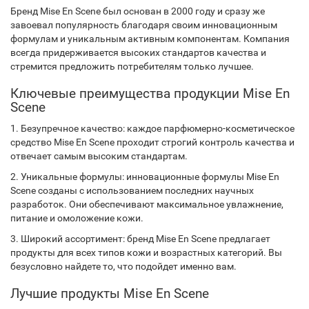
Бренд Mise En Scene был основан в 2000 году и сразу же
завоевал популярность благодаря своим инновационным
формулам и уникальным активным компонентам. Компания
всегда придерживается высоких стандартов качества и
стремится предложить потребителям только лучшее.
Ключевые преимущества продукции Mise En
Scene
1. Безупречное качество: каждое парфюмерно-косметическое
средство Mise En Scene проходит строгий контроль качества и
отвечает самым высоким стандартам.
2. Уникальные формулы: инновационные формулы Mise En
Scene созданы с использованием последних научных
разработок. Они обеспечивают максимальное увлажнение,
питание и омоложение кожи.
3. Широкий ассортимент: бренд Mise En Scene предлагает
продукты для всех типов кожи и возрастных категорий. Вы
безусловно найдете то, что подойдет именно вам.
Лучшие продукты Mise En Scene