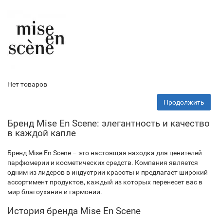
Нет товаров
Продолжить
Бренд Mise En Scene: элегантность и качество
в каждой капле
Бренд Mise En Scene – это настоящая находка для ценителей
парфюмерии и косметических средств. Компания является
одним из лидеров в индустрии красоты и предлагает широкий
ассортимент продуктов, каждый из которых перенесет вас в
мир благоухания и гармонии.
История бренда Mise En Scene