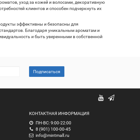
роматов, уход за кожей и волосами, декоративную
отребностей клиентов и способен подчеркнуть их
продукты эффективны и безопасны для
 стандартов. Благодаря уникальным ароматам и
ивидуальность и быть уверенными в собственной
Подписаться
КОНТАКТНАЯ ИНФОРМАЦИЯ
ПН-ВС: 9:00-22:00
8 (901) 100-00-45
info@mintmall.ru