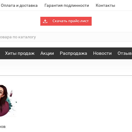
Оплата и доставка
Гарантия подлинности
Контакты
Хиты продаж
Акции
Распродажа
Новости
Отзы
ров