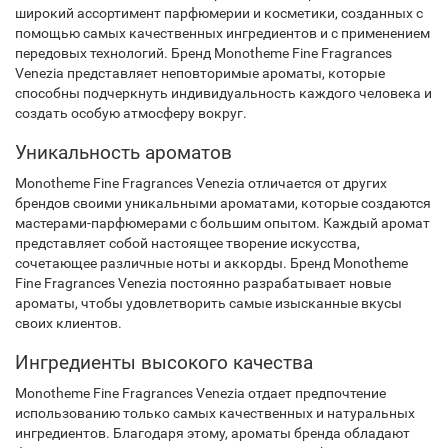
широкий ассортимент парфюмерии и косметики, созданных с
помощью самых качественных ингредиентов и с применением
передовых технологий. Бренд Monotheme Fine Fragrances
Venezia представляет неповторимые ароматы, которые
способны подчеркнуть индивидуальность каждого человека и
создать особую атмосферу вокруг.
Уникальность ароматов
Monotheme Fine Fragrances Venezia отличается от других
брендов своими уникальными ароматами, которые создаются
мастерами-парфюмерами с большим опытом. Каждый аромат
представляет собой настоящее творение искусства,
сочетающее различные ноты и аккорды. Бренд Monotheme
Fine Fragrances Venezia постоянно разрабатывает новые
ароматы, чтобы удовлетворить самые изысканные вкусы
своих клиентов.
Ингредиенты высокого качества
Monotheme Fine Fragrances Venezia отдает предпочтение
использованию только самых качественных и натуральных
ингредиентов. Благодаря этому, ароматы бренда обладают