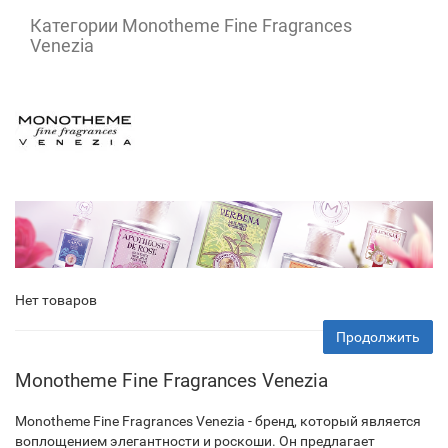
Категории Monotheme Fine Fragrances
Venezia
Нет товаров
Продолжить
Monotheme Fine Fragrances Venezia
Monotheme Fine Fragrances Venezia - бренд, который является
воплощением элегантности и роскоши. Он предлагает