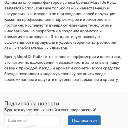
Одним из ключевых факторов успеха бренда Mural De Ruitz
является использование только самых качественных и
натуральных ингредиентов при создании своей продукции.
Команда профессионалов парфюмеров и косметологов
постоянно исследуют и внедряют новейшие технологии и
инновационные разработки в создание ароматов и
косметических средств. Это гарантирует высокую
эффективность продукции и удовлетворение потребностей
самых требовательных клиентов.
Бренд Mural De Ruitz - это не просто парфюмерия и косметика,
это источник вдохновения и возможность запечатлеть нашу
связь с природой. Каждый аромат и косметическое средство
бренда позволяют каждому человеку оставить след в
воспоминаниях и ощутить внутреннюю гармонию и красоту.
Подписка на новости
Будьте в курсе новых акций и спецпредложений!
Подписаться