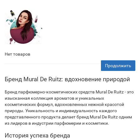
Нет товаров
Продолжить
Бренд Mural De Ruitz: вдохновение природой
Бренд парфюмерно-косметических средств Mural De Ruitz - это
изысканная коллекция ароматов и уникальных
косметических формул, вдохновленных нежной красотой
природы. Уникальность и индивидуальность каждого
представленного продукта делает бренд Mural De Ruitz одним
из лидеров в индустрии парфюмерии и косметики.
История успеха бренда