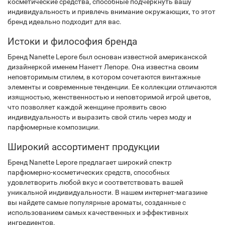
косметические средства, способные подчеркнуть вашу
индивидуальность и привлечь внимание окружающих, то этот
бренд идеально подходит для вас.
Истоки и философия бренда
Бренд Nanette Lepore был основан известной американской
дизайнеркой именем Нанетт Лепоре. Она известна своим
неповторимым стилем, в котором сочетаются винтажные
элементы и современные тенденции. Ее коллекции отличаются
изящностью, женственностью и неповторимой игрой цветов,
что позволяет каждой женщине проявить свою
индивидуальность и выразить свой стиль через моду и
парфюмерные композиции.
Широкий ассортимент продукции
Бренд Nanette Lepore предлагает широкий спектр
парфюмерно-косметических средств, способных
удовлетворить любой вкус и соответствовать вашей
уникальной индивидуальности. В нашем интернет-магазине
вы найдете самые популярные ароматы, созданные с
использованием самых качественных и эффективных
ингредиентов.