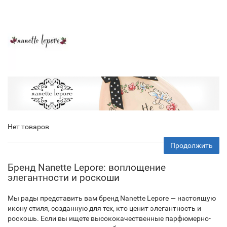
Нет товаров
Продолжить
Бренд Nanette Lepore: воплощение
элегантности и роскоши
Мы рады представить вам бренд Nanette Lepore — настоящую
икону стиля, созданную для тех, кто ценит элегантность и
роскошь. Если вы ищете высококачественные парфюмерно-