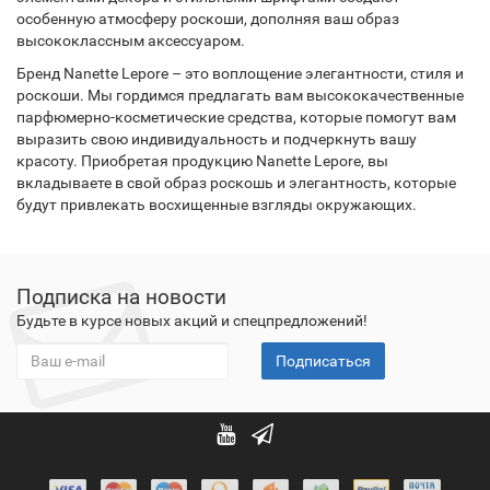
особенную атмосферу роскоши, дополняя ваш образ
высококлассным аксессуаром.
Бренд Nanette Lepore – это воплощение элегантности, стиля и
роскоши. Мы гордимся предлагать вам высококачественные
парфюмерно-косметические средства, которые помогут вам
выразить свою индивидуальность и подчеркнуть вашу
красоту. Приобретая продукцию Nanette Lepore, вы
вкладываете в свой образ роскошь и элегантность, которые
будут привлекать восхищенные взгляды окружающих.
Подписка на новости
Будьте в курсе новых акций и спецпредложений!
Подписаться