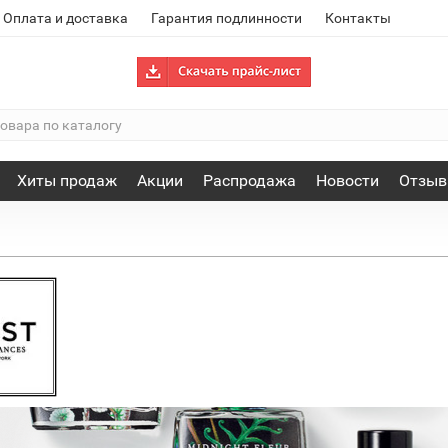
Оплата и доставка
Гарантия подлинности
Контакты
Хиты продаж
Акции
Распродажа
Новости
Отзы