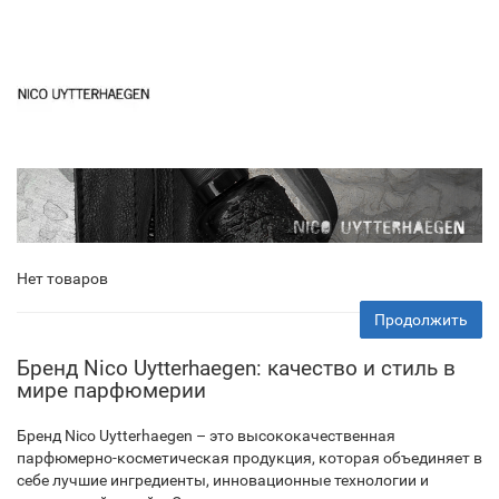
Нет товаров
Продолжить
Бренд Nico Uytterhaegen: качество и стиль в
мире парфюмерии
Бренд Nico Uytterhaegen – это высококачественная
парфюмерно-косметическая продукция, которая объединяет в
себе лучшие ингредиенты, инновационные технологии и