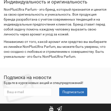
Индивидуальность и оригинальность
NonPlusUltra Parfum - это бренд, который признается и ценится
за свою оригинальность и уникальность. Вся продукция
бренда разработана с учетом современных тенденций и на
индивидуальные предпочтения клиентов. Бренд ставит перед
собой задачу помочь каждому человеку выразить свою
личность через аромат и уход за кожей.
Независимо от того, какой аромат или средство вы выбираете
из линейки NonPlusUltra Parfum, вы можете быть уверены, что
оно создано с любовью и стремлением к совершенству. Быть
уникальным - это быть NonPlusUltra Parfum.
Подписка на новости
Будьте в курсе новых акций и спецпредложений!
Подписаться