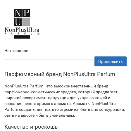
Нет товаров
Продолжить
Парфюмерный бренд NonPlusUltra Parfum
NonPlusUltra Parfum - это высококачественный бренд
парфюмерно-косметических средств, который предлагает
широкий ассортимент продукции для ухода за кожей и
создания неповторимого аромата. Ароматы NonPlusUltra
Parfum созданы для тех, кто стремится быть вне конкуренции,
быть на высоте и быть уникальным.
Качество и роскошь