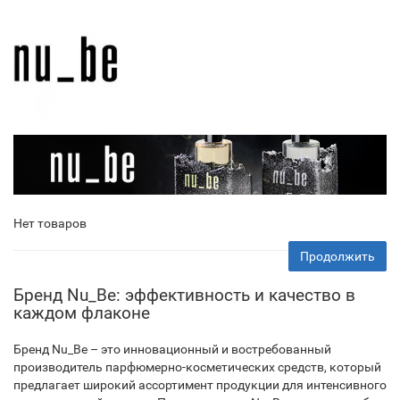
Нет товаров
Продолжить
Бренд Nu_Be: эффективность и качество в
каждом флаконе
Бренд Nu_Be – это инновационный и востребованный
производитель парфюмерно-косметических средств, который
предлагает широкий ассортимент продукции для интенсивного