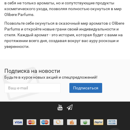
в себя не только ароматы, но и сопутствующие продукты
косметического ухода, позволяя полностью окунуться в мир
Olibere Parfums.
Позвольте себе окунуться в сказочный мир ароматов с Olibere
Parfums и откройте новые грани своей индивидуальности и
стиля. Каждый аромат - это история, которая будет с вами на
протяжении всего дня, создавая вокруг вас ауру роскоши и
уверенности.
Подписка на новости
Будьте в курсе новых акций и спецпредложений!
Подписаться