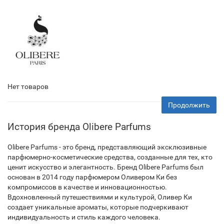
Нет товаров
Продолжить
История бренда Olibere Parfums
Olibere Parfums - это бренд, представляющий эксклюзивные
парфюмерно-косметические средства, созданные для тех, кто
ценит искусство и элегантность. Бренд Olibere Parfums был
основан в 2014 году парфюмером Оливером Ки без
компромиссов в качестве и инновационностью.
Вдохновленный путешествиями и культурой, Оливер Ки
создает уникальные ароматы, которые подчеркивают
индивидуальность и стиль каждого человека.