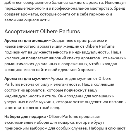
добиться совершенного баланса каждого аромата. Используя
передовые технологии и профессиональное мастерство, бренд
создает ароматы, которые сочетают в себе гармонию и
запоминающиеся ноты.
Ассортимент Olibere Parfums
Ароматы для женщин
- Созданные с пристрастием и
изысканностью, ароматы для женщин от Olibere Parfums
подчеркнут вашу женственность и индивидуальность. Наша
коллекция предлагает широкий спектр ароматов - от нежных и
романтических до сильных и современных, чтобы каждая
женщина могла найти свой идеальный аромат.
Ароматы для мужчин
- Ароматы для мужчин от Olibere
Parfums источают силу и элегантность. Наша коллекция
состоит из ароматов, которые подчеркнут вашу
индивидуальность и стиль. Они созданы для успешных и
уверенных в себе мужчин, которые хотят выделиться из толпы
и оставить элегантный след.
Наборы для подарка
- Olibere Parfums предлагает
эксклюзивные наборы для подарка, которые будут
прекрасным выбором для особых случаев. Наборы включают